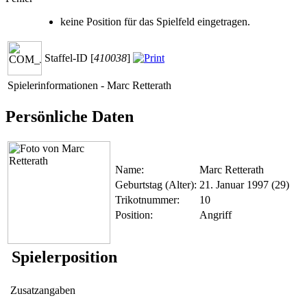
keine Position für das Spielfeld eingetragen.
Staffel-ID [
410038
]
Spielerinformationen - Marc Retterath
Persönliche Daten
Name:
Marc Retterath
Geburtstag (Alter):
21. Januar 1997 (29)
Trikotnummer:
10
Position:
Angriff
Spielerposition
Zusatzangaben