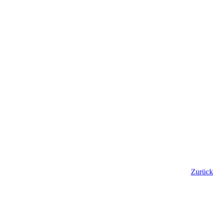
Zurück