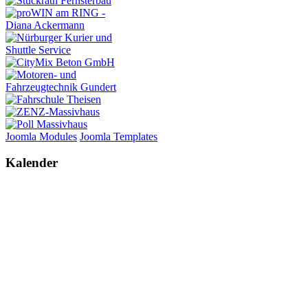
Joomla Modules
Joomla Templates
Kalender