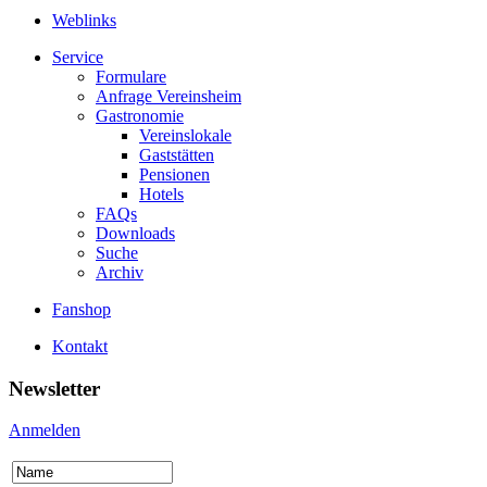
Weblinks
Service
Formulare
Anfrage Vereinsheim
Gastronomie
Vereinslokale
Gaststätten
Pensionen
Hotels
FAQs
Downloads
Suche
Archiv
Fanshop
Kontakt
Newsletter
Anmelden