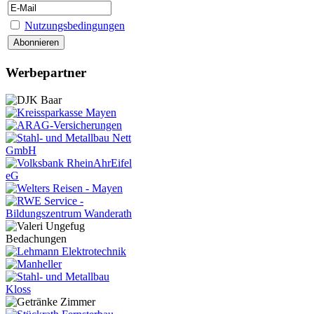
Nutzungsbedingungen
Werbepartner