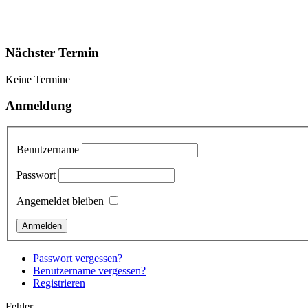
Nächster Termin
Keine Termine
Anmeldung
Benutzername
Passwort
Angemeldet bleiben
Passwort vergessen?
Benutzername vergessen?
Registrieren
Fehler