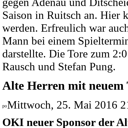
gegen Adenau und Ditscheid/
Saison in Ruitsch an. Hier 
werden. Erfreulich war auch
Mann bei einem Spieltermin
darstellte. Die Tore zum 2:
Rausch und Stefan Pung.
Alte Herren mit neuem 
Mittwoch, 25. Mai 2016 2
OKI neuer Sponsor der A