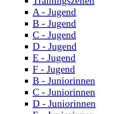
Trainingszeiten
A - Jugend
B - Jugend
C - Jugend
D - Jugend
E - Jugend
F - Jugend
B - Juniorinnen
C - Juniorinnen
D - Juniorinnen