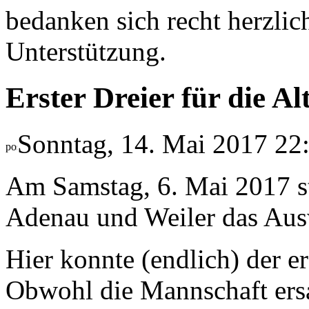
bedanken sich recht herzlic
Unterstützung.
Erster Dreier für die A
Sonntag, 14. Mai 2017 22
Am Samstag, 6. Mai 2017 s
Adenau und Weiler das Ausw
Hier konnte (endlich) der e
Obwohl die Mannschaft ers