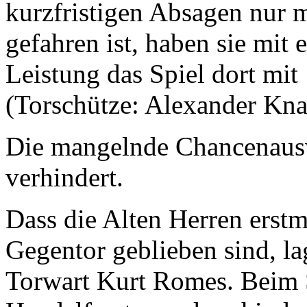
kurzfristigen Absagen nur 
gefahren ist, haben sie mit 
Leistung das Spiel dort mi
(Torschütze: Alexander Kna
Die mangelnde Chancenausw
verhindert.
Dass die Alten Herren erstm
Gegentor geblieben sind, la
Torwart Kurt Romes. Beim S