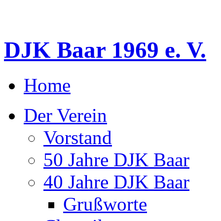
DJK Baar 1969 e. V.
Home
Der Verein
Vorstand
50 Jahre DJK Baar
40 Jahre DJK Baar
Grußworte