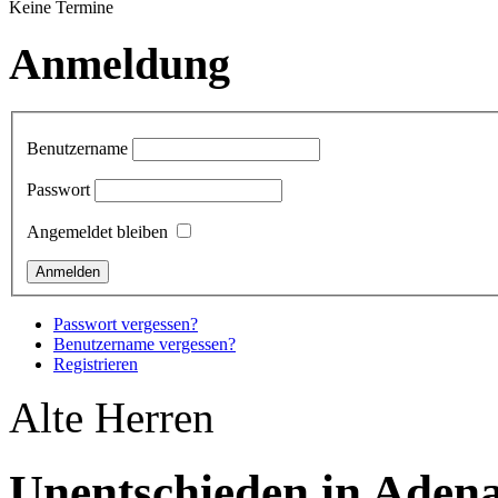
Keine Termine
Anmeldung
Benutzername
Passwort
Angemeldet bleiben
Passwort vergessen?
Benutzername vergessen?
Registrieren
Alte Herren
Unentschieden in Aden