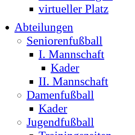
virtueller Platz
Abteilungen
Seniorenfußball
I. Mannschaft
Kader
II. Mannschaft
Damenfußball
Kader
Jugendfußball