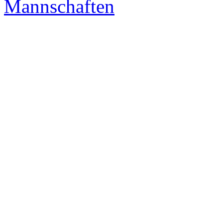
Mannschaften