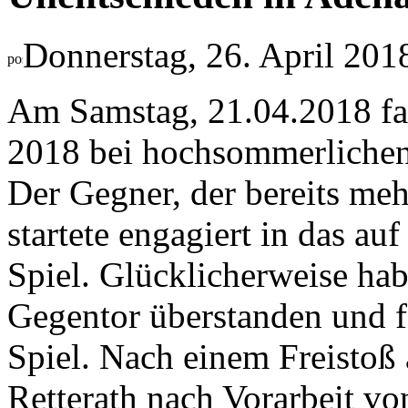
Donnerstag, 26. April 201
Am Samstag, 21.04.2018 fan
2018 bei hochsommerlichen 
Der Gegner, der bereits mehr
startete engagiert in das a
Spiel. Glücklicherweise ha
Gegentor überstanden und f
Spiel. Nach einem Freistoß 
Retterath nach Vorarbeit v