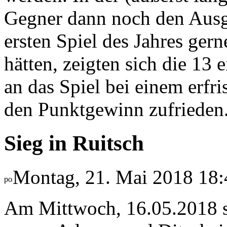
Gegner dann noch den Ausgl
ersten Spiel des Jahres gern
hätten, zeigten sich die 13 
an das Spiel bei einem erfr
den Punktgewinn zufrieden
Sieg in Ruitsch
Montag, 21. Mai 2018 18:
Am Mittwoch, 16.05.2018 s