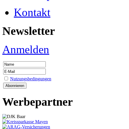
Kontakt
Newsletter
Anmelden
Nutzungsbedingungen
Werbepartner