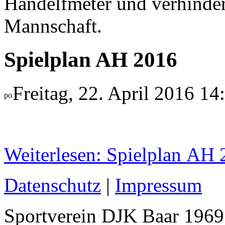
Handelfmeter und verhinder
Mannschaft.
Spielplan AH 2016
Freitag, 22. April 2016 14
Spielplan der Alten Herren
Weiterlesen: Spielplan AH
Datenschutz
|
Impressum
Sportverein DJK Baar 1969 