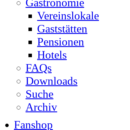
Gastronomie
Vereinslokale
Gaststätten
Pensionen
Hotels
FAQs
Downloads
Suche
Archiv
Fanshop