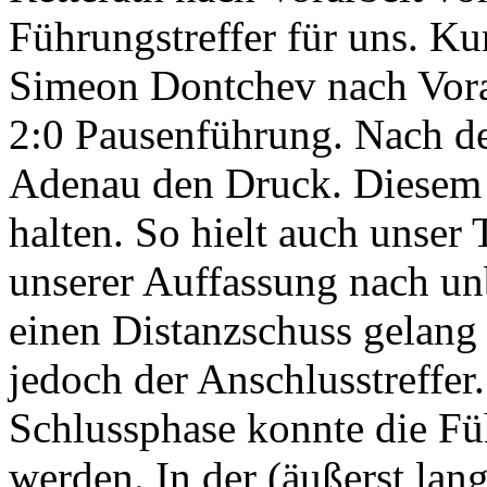
Führungstreffer für uns. Ku
Simeon Dontchev nach Vorar
2:0 Pausenführung. Nach de
Adenau den Druck. Diesem 
halten. So hielt auch unser
unserer Auffassung nach un
einen Distanzschuss gelang
jedoch der Anschlusstreffer
Schlussphase konnte die Füh
werden. In der (äußerst lang