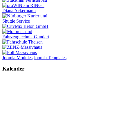
Joomla Modules
Joomla Templates
Kalender