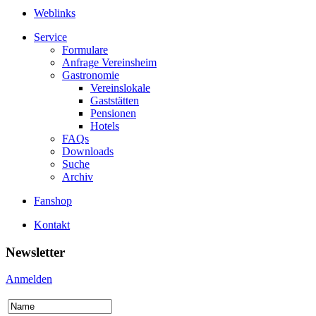
Weblinks
Service
Formulare
Anfrage Vereinsheim
Gastronomie
Vereinslokale
Gaststätten
Pensionen
Hotels
FAQs
Downloads
Suche
Archiv
Fanshop
Kontakt
Newsletter
Anmelden