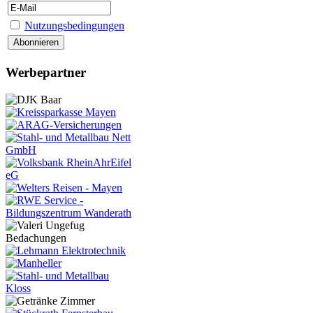
Nutzungsbedingungen
Werbepartner