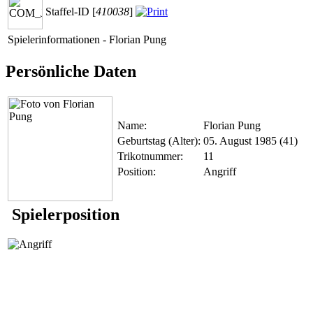
Staffel-ID [
410038
]
Spielerinformationen - Florian Pung
Persönliche Daten
Name:
Florian Pung
Geburtstag (Alter):
05. August 1985 (41)
Trikotnummer:
11
Position:
Angriff
Spielerposition