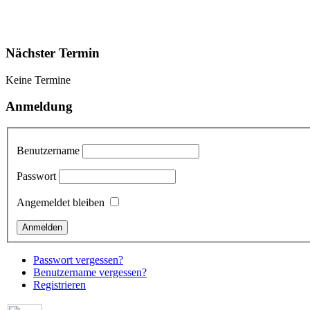
Nächster Termin
Keine Termine
Anmeldung
Benutzername
Passwort
Angemeldet bleiben
Passwort vergessen?
Benutzername vergessen?
Registrieren