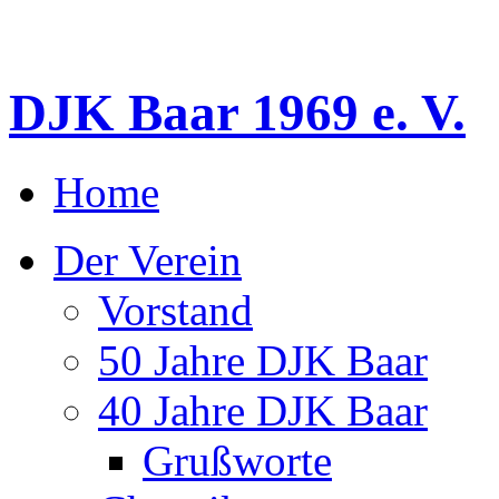
DJK Baar 1969 e. V.
Home
Der Verein
Vorstand
50 Jahre DJK Baar
40 Jahre DJK Baar
Grußworte