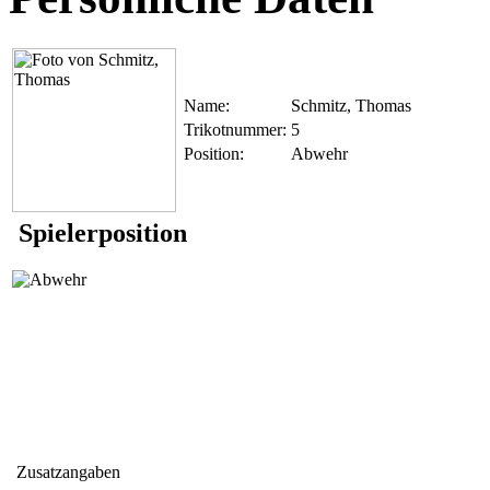
Name:
Schmitz, Thomas
Trikotnummer:
5
Position:
Abwehr
Spielerposition
Zusatzangaben