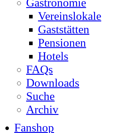
Gastronomie
Vereinslokale
Gaststätten
Pensionen
Hotels
FAQs
Downloads
Suche
Archiv
Fanshop