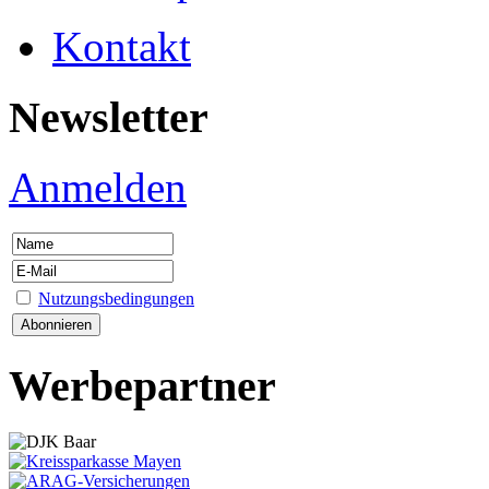
Kontakt
Newsletter
Anmelden
Nutzungsbedingungen
Werbepartner