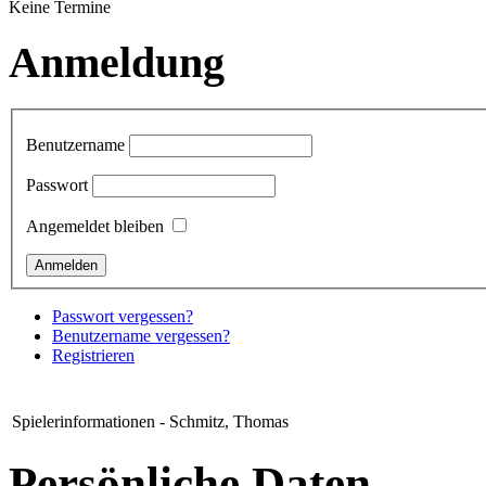
Keine Termine
Anmeldung
Benutzername
Passwort
Angemeldet bleiben
Passwort vergessen?
Benutzername vergessen?
Registrieren
Spielerinformationen - Schmitz, Thomas
Persönliche Daten