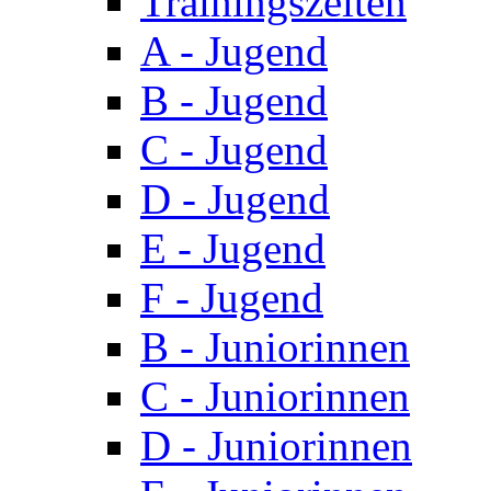
Trainingszeiten
A - Jugend
B - Jugend
C - Jugend
D - Jugend
E - Jugend
F - Jugend
B - Juniorinnen
C - Juniorinnen
D - Juniorinnen