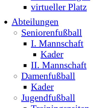
virtueller Platz
Abteilungen
Seniorenfußball
I. Mannschaft
Kader
II. Mannschaft
Damenfußball
Kader
Jugendfußball