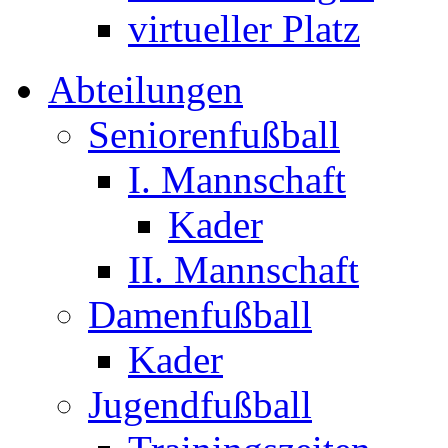
virtueller Platz
Abteilungen
Seniorenfußball
I. Mannschaft
Kader
II. Mannschaft
Damenfußball
Kader
Jugendfußball