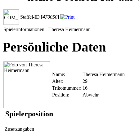
Staffel-ID [
470050
]
Spielerinformationen - Theresa Heimermann
Persönliche Daten
Name:
Theresa Heimermann
Alter:
29
Trikotnummer:
16
Position:
Abwehr
Spielerposition
Zusatzangaben