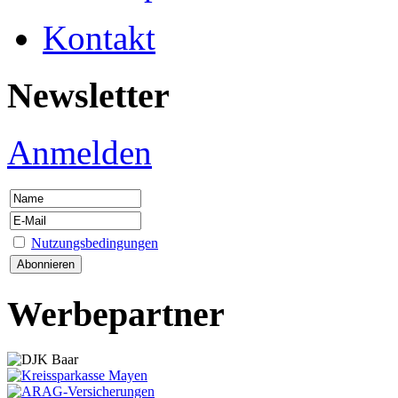
Kontakt
Newsletter
Anmelden
Nutzungsbedingungen
Werbepartner