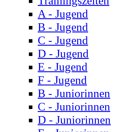
Trainingszeiten
A - Jugend
B - Jugend
C - Jugend
D - Jugend
E - Jugend
F - Jugend
B - Juniorinnen
C - Juniorinnen
D - Juniorinnen