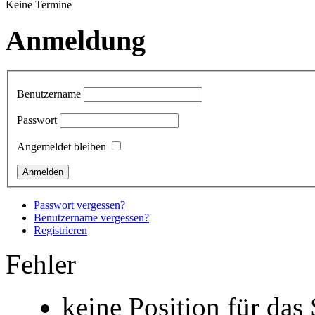
Keine Termine
Anmeldung
Benutzername
Passwort
Angemeldet bleiben
Passwort vergessen?
Benutzername vergessen?
Registrieren
Fehler
keine Position für das 