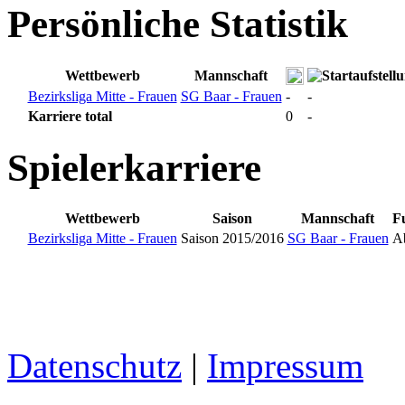
Persönliche Statistik
Wettbewerb
Mannschaft
Bezirksliga Mitte - Frauen
SG Baar - Frauen
-
-
Karriere total
0
-
Spielerkarriere
Wettbewerb
Saison
Mannschaft
Fu
Bezirksliga Mitte - Frauen
Saison 2015/2016
SG Baar - Frauen
A
Datenschutz
|
Impressum