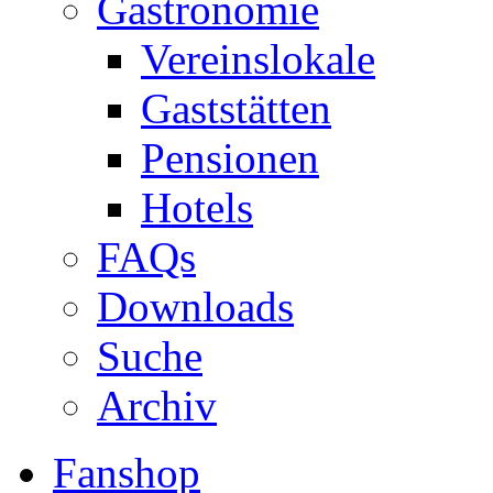
Gastronomie
Vereinslokale
Gaststätten
Pensionen
Hotels
FAQs
Downloads
Suche
Archiv
Fanshop