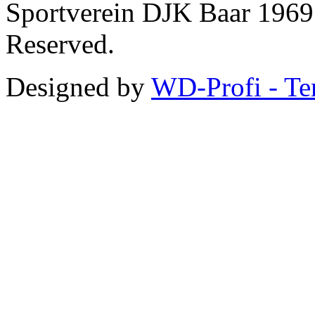
Sportverein DJK Baar 1969 
Reserved.
Designed by
WD-Profi - Te