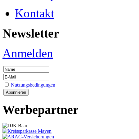
Kontakt
Newsletter
Anmelden
Nutzungsbedingungen
Werbepartner