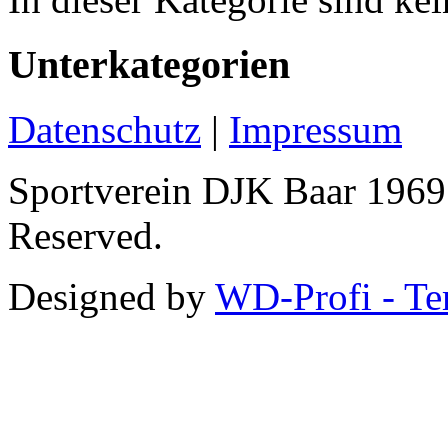
Unterkategorien
Datenschutz
|
Impressum
Sportverein DJK Baar 1969 
Reserved.
Designed by
WD-Profi - Te