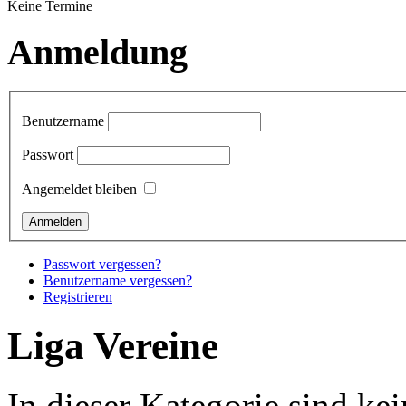
Keine Termine
Anmeldung
Benutzername
Passwort
Angemeldet bleiben
Passwort vergessen?
Benutzername vergessen?
Registrieren
Liga Vereine
In dieser Kategorie sind k