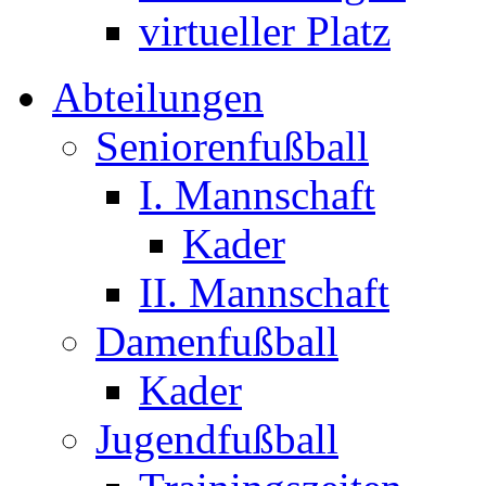
virtueller Platz
Abteilungen
Seniorenfußball
I. Mannschaft
Kader
II. Mannschaft
Damenfußball
Kader
Jugendfußball