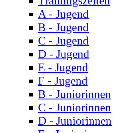
Trainingszeiten
A - Jugend
B - Jugend
C - Jugend
D - Jugend
E - Jugend
F - Jugend
B - Juniorinnen
C - Juniorinnen
D - Juniorinnen