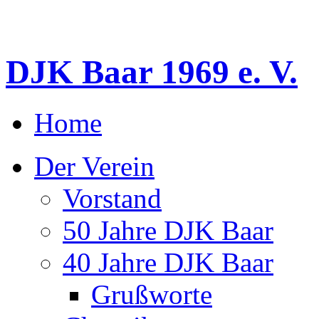
DJK Baar 1969 e. V.
Home
Der Verein
Vorstand
50 Jahre DJK Baar
40 Jahre DJK Baar
Grußworte