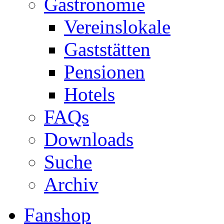
Gastronomie
Vereinslokale
Gaststätten
Pensionen
Hotels
FAQs
Downloads
Suche
Archiv
Fanshop