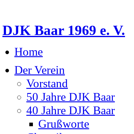
DJK Baar 1969 e. V.
Home
Der Verein
Vorstand
50 Jahre DJK Baar
40 Jahre DJK Baar
Grußworte