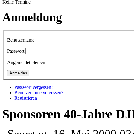
Keine Termine
Anmeldung
Benutzername
Passwort
Angemeldet bleiben
Passwort vergessen?
Benutzername vergessen?
Registrieren
Sponsoren 40-Jahre D
Samstag, 16. Mai 2009 03