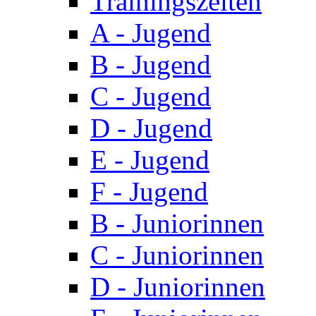
Trainingszeiten
A - Jugend
B - Jugend
C - Jugend
D - Jugend
E - Jugend
F - Jugend
B - Juniorinnen
C - Juniorinnen
D - Juniorinnen