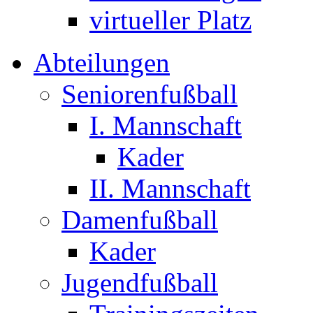
virtueller Platz
Abteilungen
Seniorenfußball
I. Mannschaft
Kader
II. Mannschaft
Damenfußball
Kader
Jugendfußball