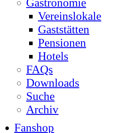
Gastronomie
Vereinslokale
Gaststätten
Pensionen
Hotels
FAQs
Downloads
Suche
Archiv
Fanshop