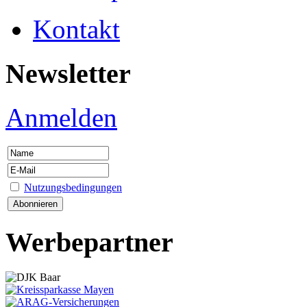
Kontakt
Newsletter
Anmelden
Nutzungsbedingungen
Werbepartner