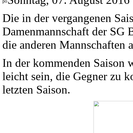
Die in der vergangenen Sai
Damenmannschaft der SG Ba
die anderen Mannschaften a
In der kommenden Saison wi
leicht sein, die Gegner zu k
letzten Saison.