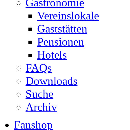
Gastronomie
Vereinslokale
Gaststätten
Pensionen
Hotels
FAQs
Downloads
Suche
Archiv
Fanshop