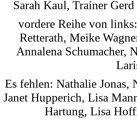
Sarah Kaul, Trainer Gerd
vordere Reihe von links
Retterath, Meike Wagne
Annalena Schumacher, N
Lari
Es fehlen: Nathalie Jonas,
Janet Hupperich, Lisa Mann
Hartung, Lisa Hof