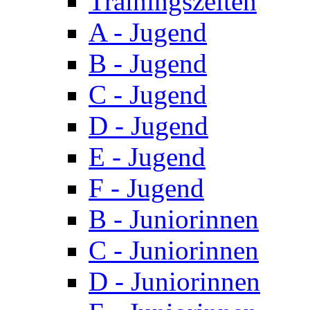
Trainingszeiten
A - Jugend
B - Jugend
C - Jugend
D - Jugend
E - Jugend
F - Jugend
B - Juniorinnen
C - Juniorinnen
D - Juniorinnen