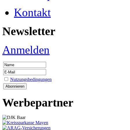
Kontakt
Newsletter
Anmelden
Nutzungsbedingungen
Werbepartner