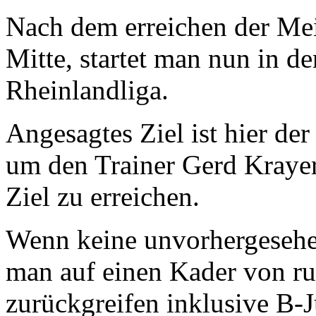
Nach dem erreichen der Meis
Mitte, startet man nun in d
Rheinlandliga.
Angesagtes Ziel ist hier de
um den Trainer Gerd Krayer 
Ziel zu erreichen.
Wenn keine unvorhergesehe
man auf einen Kader von ru
zurückgreifen inklusive B-J