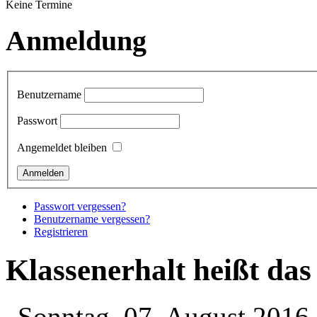
Keine Termine
Anmeldung
Benutzername
Passwort
Angemeldet bleiben
Passwort vergessen?
Benutzername vergessen?
Registrieren
Klassenerhalt heißt das
Sonntag, 07. August 2016