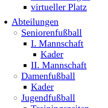
virtueller Platz
Abteilungen
Seniorenfußball
I. Mannschaft
Kader
II. Mannschaft
Damenfußball
Kader
Jugendfußball