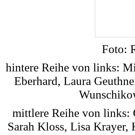
Foto: 
hintere Reihe von links: M
Eberhard, Laura Geuthne
Wunschikow
mittlere Reihe von links
Sarah Kloss, Lisa Krayer, 