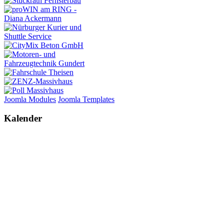
Joomla Modules
Joomla Templates
Kalender