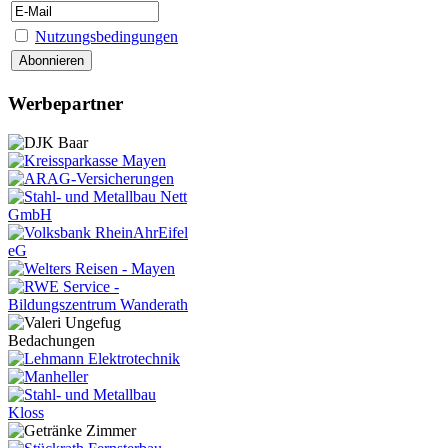
Nutzungsbedingungen
Werbepartner