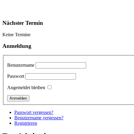
Nächster Termin
Keine Termine
Anmeldung
Benutzername
Passwort
Angemeldet bleiben
Passwort vergessen?
Benutzername vergessen?
Registrieren