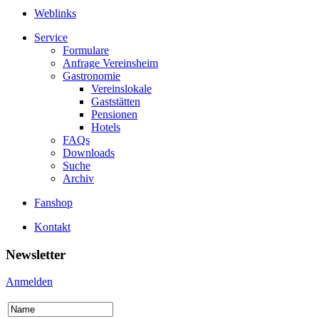
Weblinks
Service
Formulare
Anfrage Vereinsheim
Gastronomie
Vereinslokale
Gaststätten
Pensionen
Hotels
FAQs
Downloads
Suche
Archiv
Fanshop
Kontakt
Newsletter
Anmelden