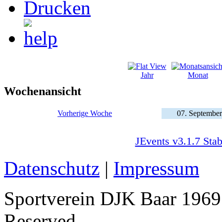
Jahr
Monat
Wochenansicht
Vorherige Woche
07. September
JEvents v3.1.7 Stab
Datenschutz
|
Impressum
Sportverein DJK Baar 1969 
Reserved.