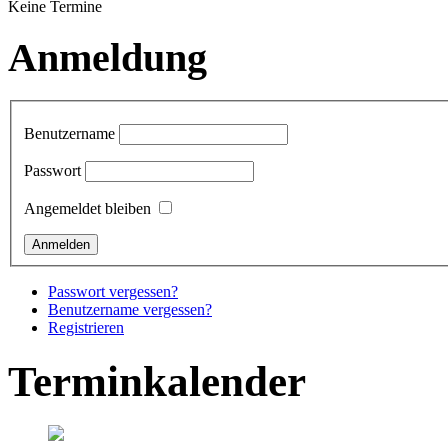
Keine Termine
Anmeldung
Benutzername
Passwort
Angemeldet bleiben
Passwort vergessen?
Benutzername vergessen?
Registrieren
Terminkalender