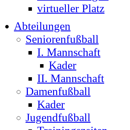
virtueller Platz
Abteilungen
Seniorenfußball
I. Mannschaft
Kader
II. Mannschaft
Damenfußball
Kader
Jugendfußball