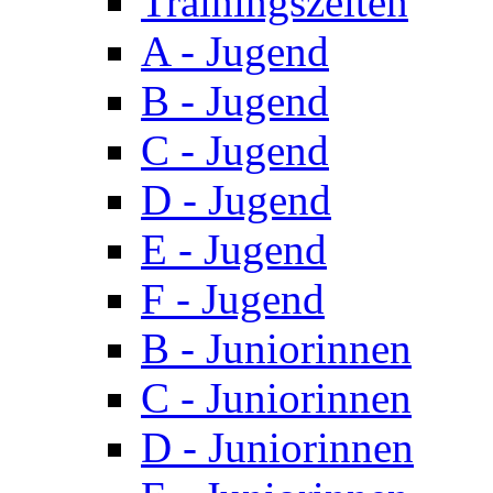
Trainingszeiten
A - Jugend
B - Jugend
C - Jugend
D - Jugend
E - Jugend
F - Jugend
B - Juniorinnen
C - Juniorinnen
D - Juniorinnen