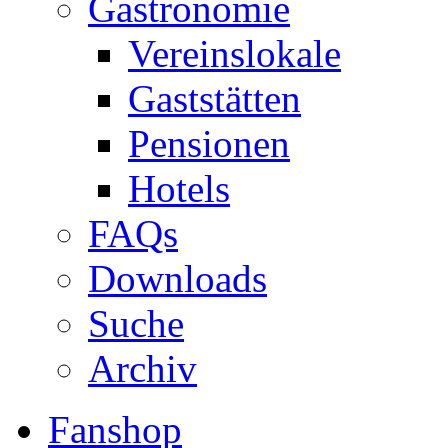
Gastronomie
Vereinslokale
Gaststätten
Pensionen
Hotels
FAQs
Downloads
Suche
Archiv
Fanshop