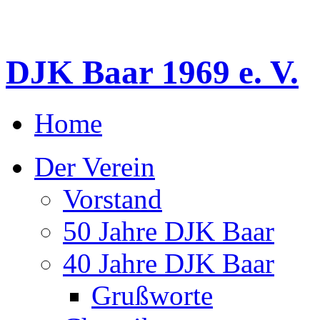
DJK Baar 1969 e. V.
Home
Der Verein
Vorstand
50 Jahre DJK Baar
40 Jahre DJK Baar
Grußworte