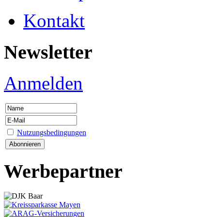
Kontakt
Newsletter
Anmelden
Nutzungsbedingungen
Werbepartner