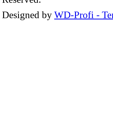
Designed by
WD-Profi - Te