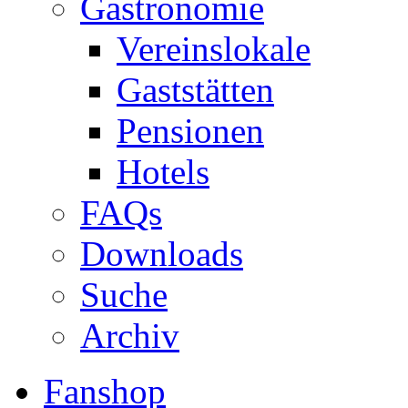
Gastronomie
Vereinslokale
Gaststätten
Pensionen
Hotels
FAQs
Downloads
Suche
Archiv
Fanshop