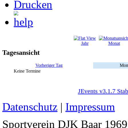
Jahr
Monat
Tagesansicht
Vorheriger Tag
Mont
Keine Termine
JEvents v3.1.7 Stab
Datenschutz
|
Impressum
Sportverein DJK Baar 1969 