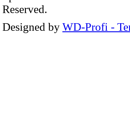
Reserved.
Designed by
WD-Profi - Te