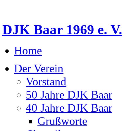
DJK Baar 1969 e. V.
Home
Der Verein
Vorstand
50 Jahre DJK Baar
40 Jahre DJK Baar
Grußworte