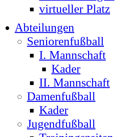
virtueller Platz
Abteilungen
Seniorenfußball
I. Mannschaft
Kader
II. Mannschaft
Damenfußball
Kader
Jugendfußball