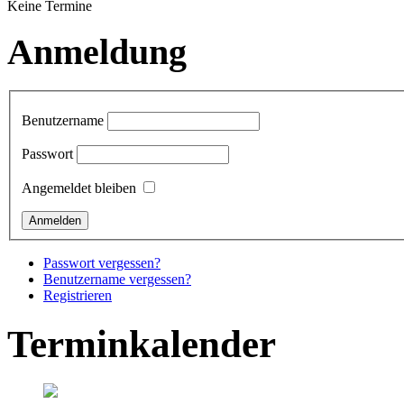
Keine Termine
Anmeldung
Benutzername
Passwort
Angemeldet bleiben
Passwort vergessen?
Benutzername vergessen?
Registrieren
Terminkalender