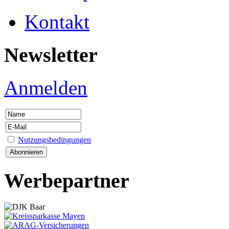
Kontakt
Newsletter
Anmelden
Nutzungsbedingungen
Werbepartner