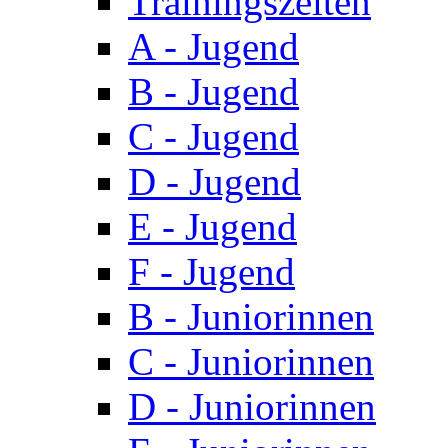
Trainingszeiten
A - Jugend
B - Jugend
C - Jugend
D - Jugend
E - Jugend
F - Jugend
B - Juniorinnen
C - Juniorinnen
D - Juniorinnen