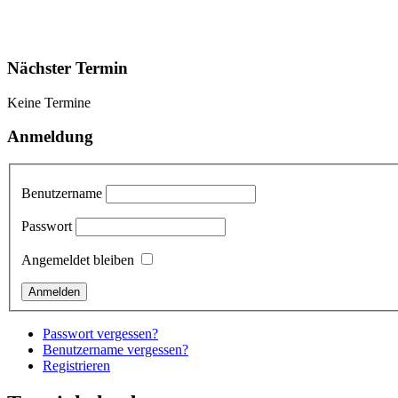
Nächster Termin
Keine Termine
Anmeldung
Benutzername
Passwort
Angemeldet bleiben
Passwort vergessen?
Benutzername vergessen?
Registrieren