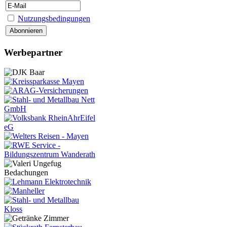
Nutzungsbedingungen
Werbepartner