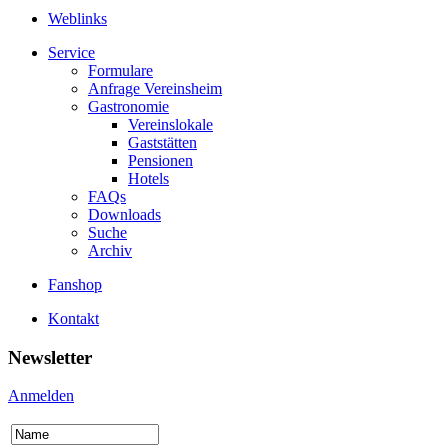
Weblinks
Service
Formulare
Anfrage Vereinsheim
Gastronomie
Vereinslokale
Gaststätten
Pensionen
Hotels
FAQs
Downloads
Suche
Archiv
Fanshop
Kontakt
Newsletter
Anmelden