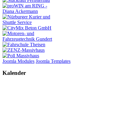
Joomla Modules
Joomla Templates
Kalender