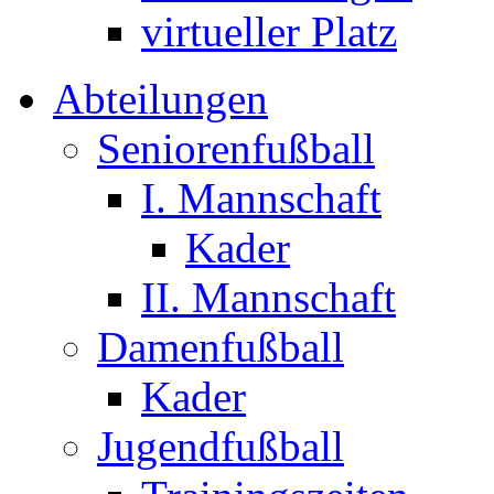
virtueller Platz
Abteilungen
Seniorenfußball
I. Mannschaft
Kader
II. Mannschaft
Damenfußball
Kader
Jugendfußball