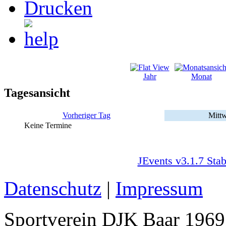
Jahr
Monat
Tagesansicht
Vorheriger Tag
Mittw
Keine Termine
JEvents v3.1.7 Stab
Datenschutz
|
Impressum
Sportverein DJK Baar 1969 