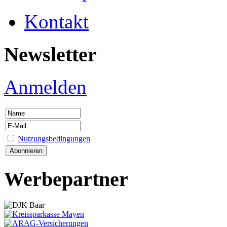
Kontakt
Newsletter
Anmelden
Nutzungsbedingungen
Werbepartner