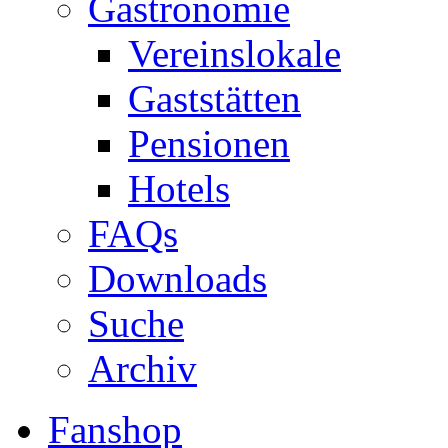
Gastronomie
Vereinslokale
Gaststätten
Pensionen
Hotels
FAQs
Downloads
Suche
Archiv
Fanshop