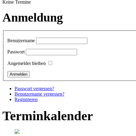
Keine Termine
Anmeldung
Benutzername
Passwort
Angemeldet bleiben
Passwort vergessen?
Benutzername vergessen?
Registrieren
Terminkalender