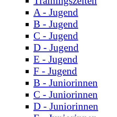
Trainingszeiten
A - Jugend
B - Jugend
C - Jugend
D - Jugend
E - Jugend
F - Jugend
B - Juniorinnen
C - Juniorinnen
D - Juniorinnen