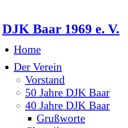
DJK Baar 1969 e. V.
Home
Der Verein
Vorstand
50 Jahre DJK Baar
40 Jahre DJK Baar
Grußworte