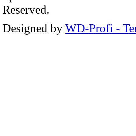
Reserved.
Designed by
WD-Profi - Te