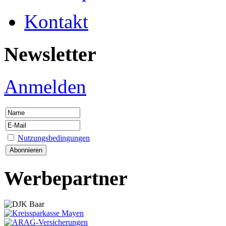
Kontakt
Newsletter
Anmelden
Nutzungsbedingungen
Werbepartner