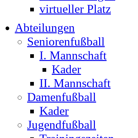
virtueller Platz
Abteilungen
Seniorenfußball
I. Mannschaft
Kader
II. Mannschaft
Damenfußball
Kader
Jugendfußball