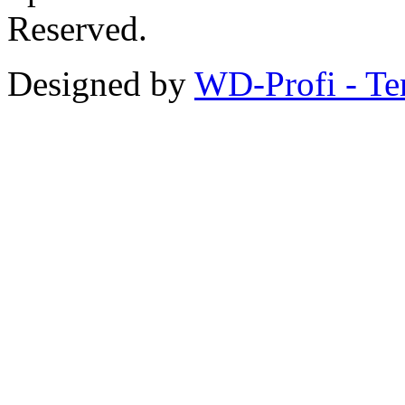
Reserved.
Designed by
WD-Profi - Te