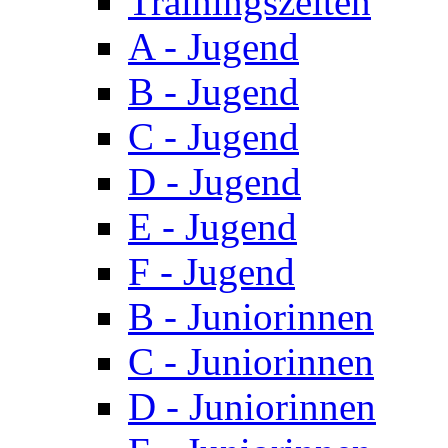
Trainingszeiten
A - Jugend
B - Jugend
C - Jugend
D - Jugend
E - Jugend
F - Jugend
B - Juniorinnen
C - Juniorinnen
D - Juniorinnen