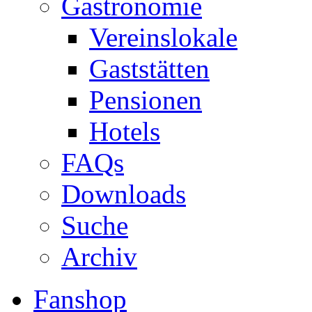
Gastronomie
Vereinslokale
Gaststätten
Pensionen
Hotels
FAQs
Downloads
Suche
Archiv
Fanshop