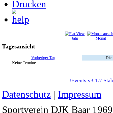
Jahr
Monat
Tagesansicht
Vorheriger Tag
Dien
Keine Termine
JEvents v3.1.7 Stab
Datenschutz
|
Impressum
Sportverein DJK Baar 1969 