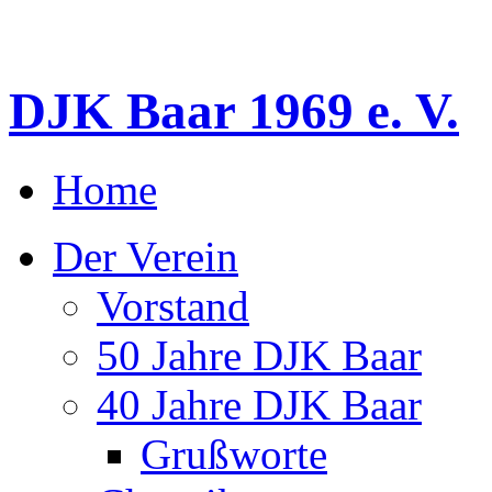
DJK Baar 1969 e. V.
Home
Der Verein
Vorstand
50 Jahre DJK Baar
40 Jahre DJK Baar
Grußworte