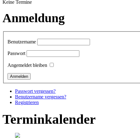
Keine Termine
Anmeldung
Benutzername
Passwort
Angemeldet bleiben
Passwort vergessen?
Benutzername vergessen?
Registrieren
Terminkalender