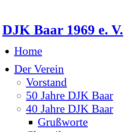
DJK Baar 1969 e. V.
Home
Der Verein
Vorstand
50 Jahre DJK Baar
40 Jahre DJK Baar
Grußworte