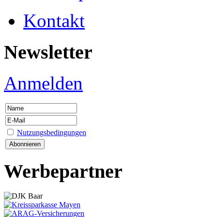
Kontakt
Newsletter
Anmelden
Nutzungsbedingungen
Werbepartner