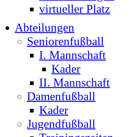
virtueller Platz
Abteilungen
Seniorenfußball
I. Mannschaft
Kader
II. Mannschaft
Damenfußball
Kader
Jugendfußball