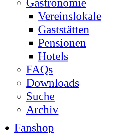
Gastronomie
Vereinslokale
Gaststätten
Pensionen
Hotels
FAQs
Downloads
Suche
Archiv
Fanshop