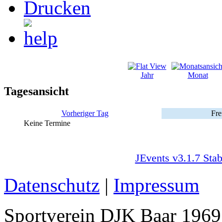
Jahr
Monat
Tagesansicht
Vorheriger Tag
Fre
Keine Termine
JEvents v3.1.7 Stab
Datenschutz
|
Impressum
Sportverein DJK Baar 1969 