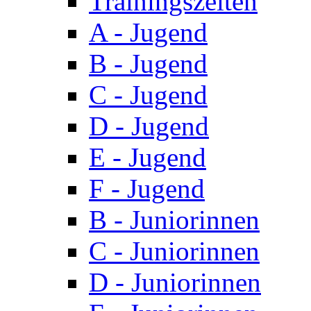
Trainingszeiten
A - Jugend
B - Jugend
C - Jugend
D - Jugend
E - Jugend
F - Jugend
B - Juniorinnen
C - Juniorinnen
D - Juniorinnen