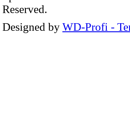
Reserved.
Designed by
WD-Profi - Te