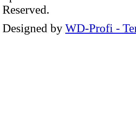
Reserved.
Designed by
WD-Profi - Te