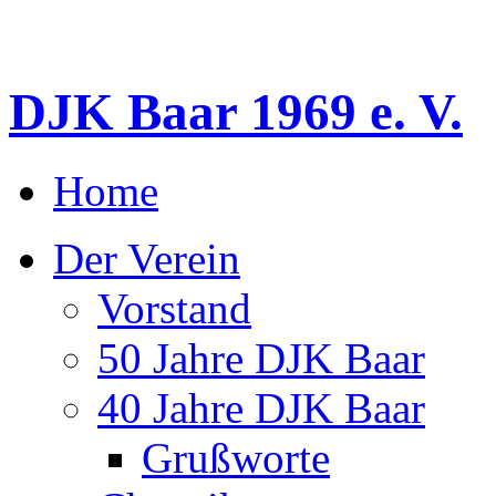
DJK Baar 1969 e. V.
Home
Der Verein
Vorstand
50 Jahre DJK Baar
40 Jahre DJK Baar
Grußworte