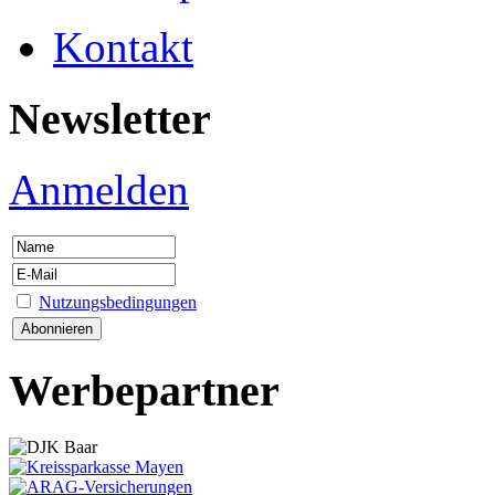
Kontakt
Newsletter
Anmelden
Nutzungsbedingungen
Werbepartner