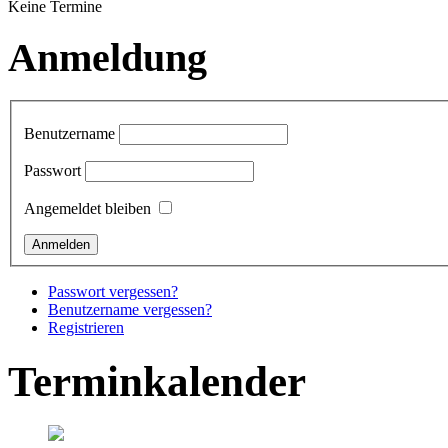
Keine Termine
Anmeldung
Benutzername
Passwort
Angemeldet bleiben
Passwort vergessen?
Benutzername vergessen?
Registrieren
Terminkalender