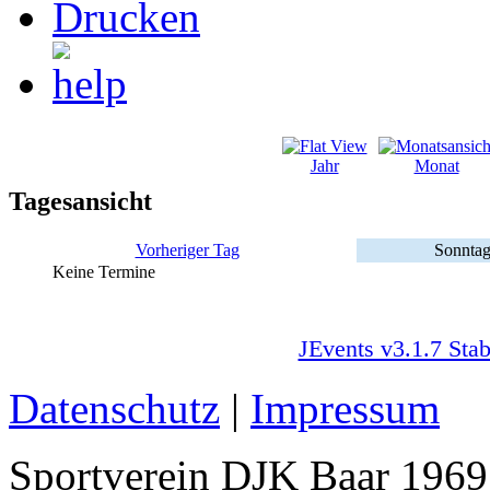
Jahr
Monat
Tagesansicht
Vorheriger Tag
Sonntag
Keine Termine
JEvents v3.1.7 Stab
Datenschutz
|
Impressum
Sportverein DJK Baar 1969 