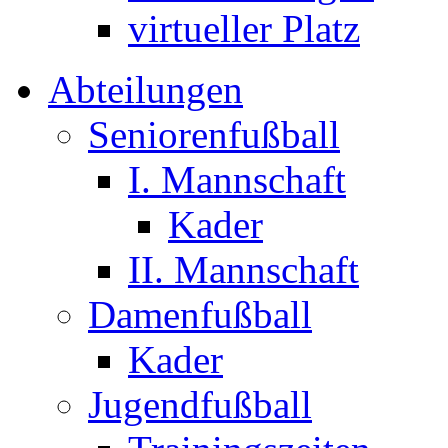
virtueller Platz
Abteilungen
Seniorenfußball
I. Mannschaft
Kader
II. Mannschaft
Damenfußball
Kader
Jugendfußball