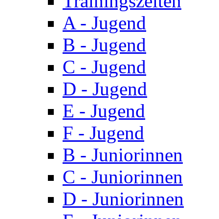
Trainingszeiten
A - Jugend
B - Jugend
C - Jugend
D - Jugend
E - Jugend
F - Jugend
B - Juniorinnen
C - Juniorinnen
D - Juniorinnen