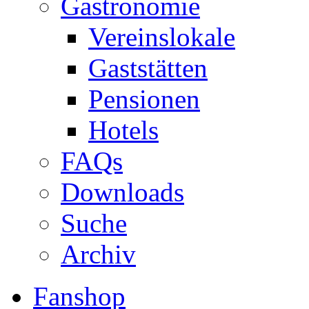
Gastronomie
Vereinslokale
Gaststätten
Pensionen
Hotels
FAQs
Downloads
Suche
Archiv
Fanshop